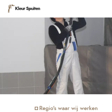
Kleur Spuiten
Regio's waar wij werken