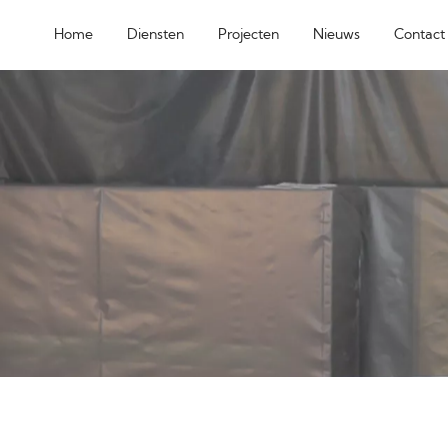
Home
Diensten
Projecten
Nieuws
Contact