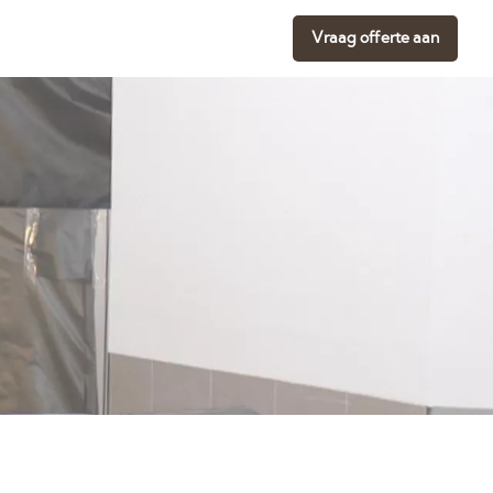
Vraag offerte aan