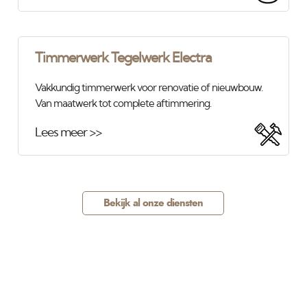
Timmerwerk Tegelwerk Electra
Vakkundig timmerwerk voor renovatie of nieuwbouw.
Van maatwerk tot complete aftimmering.
Lees meer >>
Bekijk al onze diensten