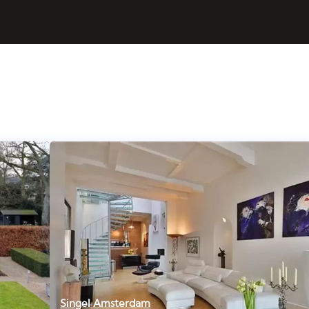
Singel Amsterdam