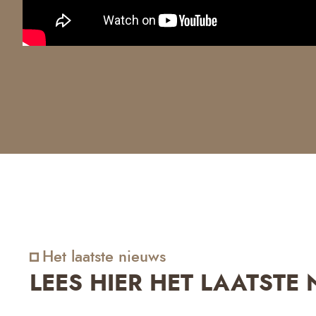
Het laatste nieuws
LEES HIER HET LAATSTE