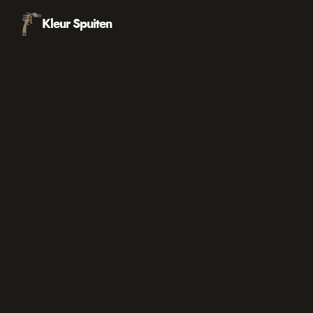
Kleur Spuiten