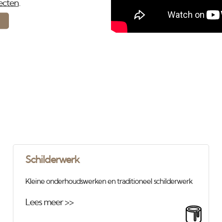
ecten
.
Schilderwerk
Kleine onderhoudswerken en traditioneel schilderwerk
Lees meer >>