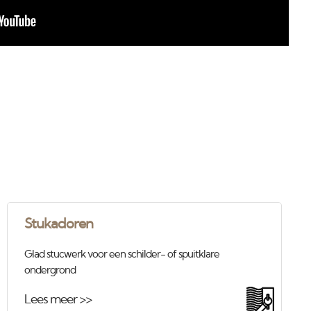
Stukadoren
Glad stucwerk voor een schilder- of spuitklare
ondergrond
Lees meer >>