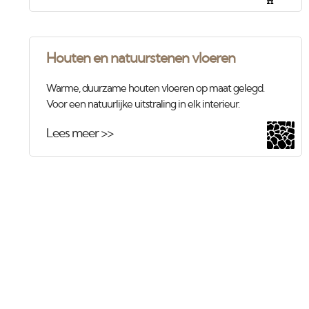
Houten en natuurstenen vloeren
Warme, duurzame houten vloeren op maat gelegd.
Voor een natuurlijke uitstraling in elk interieur.
Lees meer >>