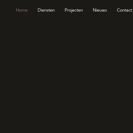
Home
Diensten
Projecten
Nieuws
Contact