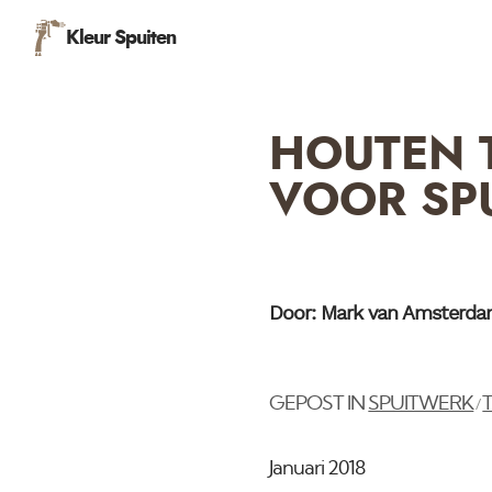
Kleur Spuiten
HOUTEN 
VOOR SP
Door: Mark van Amsterd
GEPOST IN
SPUITWERK
/
Januari 2018