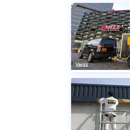
Vanzz