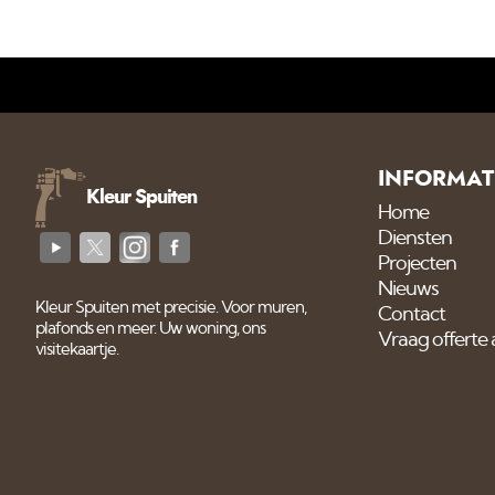
INFORMAT
Kleur Spuiten
Home
Diensten
Projecten
Nieuws
Kleur Spuiten met precisie. Voor muren,
Contact
plafonds en meer. Uw woning, ons
Vraag offerte
visitekaartje.