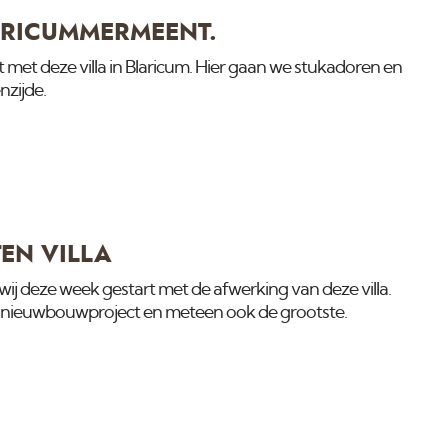
ARICUMMERMEENT.
met deze villa in Blaricum. Hier gaan we stukadoren en
nzijde.
EN VILLA
n wij deze week gestart met de afwerking van deze villa.
it nieuwbouwproject en meteen ook de grootste.