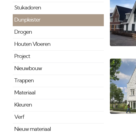
Stukadoren
Dunpleister
Drogen
Houten Vloeren
Project
Nieuwbouw
Trappen
Materiaal
Kleuren
Verf
Nieuw materiaal