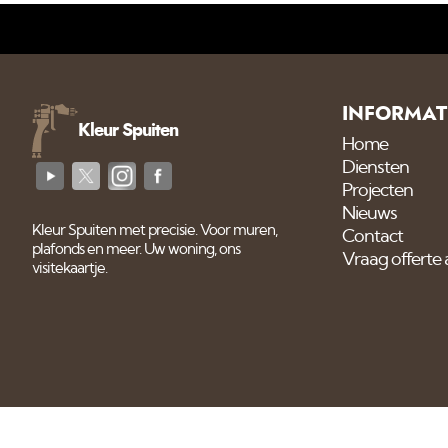
INFORMAT
Kleur Spuiten
Home
Diensten
Projecten
Nieuws
Kleur Spuiten met precisie. Voor muren,
Contact
plafonds en meer. Uw woning, ons
Vraag offerte
visitekaartje.